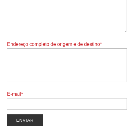
Endereço completo de origem e de destino*
E-mail*