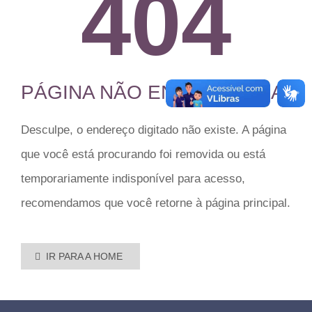
404
PÁGINA NÃO ENCONTRADA
Desculpe, o endereço digitado não existe. A página
que você está procurando foi removida ou está
temporariamente indisponível para acesso,
recomendamos que você retorne à página principal.

IR PARA A HOME