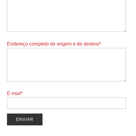
Endereço completo de origem e de destino*
E-mail*